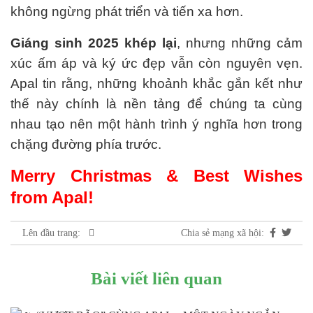
không ngừng phát triển và tiến xa hơn.
Giáng sinh 2025 khép lại
, nhưng những cảm
xúc ấm áp và ký ức đẹp vẫn còn nguyên vẹn.
Apal tin rằng, những khoảnh khắc gắn kết như
thế này chính là nền tảng để chúng ta cùng
nhau tạo nên một hành trình ý nghĩa hơn trong
chặng đường phía trước.
Merry Christmas & Best Wishes
from Apal!
Chia sẻ mạng xã hội:
Lên đầu trang:
Bài viết liên quan