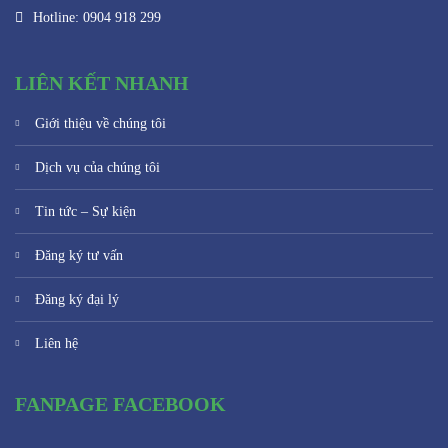
Hotline: 0904 918 299
LIÊN KẾT NHANH
Giới thiệu về chúng tôi
Dịch vụ của chúng tôi
Tin tức – Sự kiện
Đăng ký tư vấn
Đăng ký đại lý
Liên hệ
FANPAGE FACEBOOK